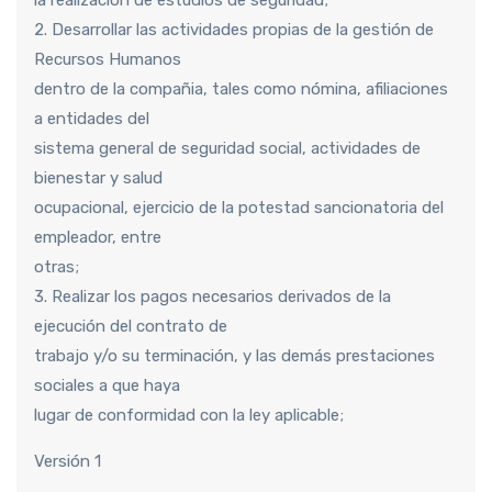
2. Desarrollar las actividades propias de la gestión de
Recursos Humanos
dentro de la compañia, tales como nómina, afiliaciones
a entidades del
sistema general de seguridad social, actividades de
bienestar y salud
ocupacional, ejercicio de la potestad sancionatoria del
empleador, entre
otras;
3. Realizar los pagos necesarios derivados de la
ejecución del contrato de
trabajo y/o su terminación, y las demás prestaciones
sociales a que haya
lugar de conformidad con la ley aplicable;
Versión 1