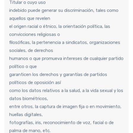
Titular o cuyo uso
indebido puede generar su discriminación, tales como
aquellos que revelen
el origen racial o étnico, la orientación política, las
convicciones religiosas o
filosóficas, la pertenencia a sindicatos, organizaciones
sociales, de derechos
humanos o que promueva intereses de cualquier partido
político o que
garanticen los derechos y garantías de partidos
políticos de oposición así
como los datos relativos a la salud, a la vida sexual y los
datos biométricos,
entre otros, la captura de imagen fija o en movimiento,
huellas digitales,
fotografías, iris, reconocimiento de voz, facial o de
palma de mano, etc.