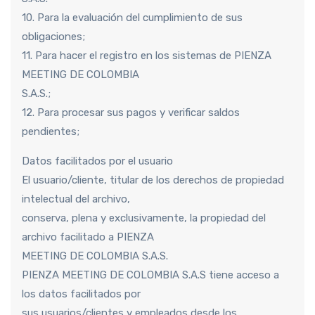
10. Para la evaluación del cumplimiento de sus
obligaciones;
11. Para hacer el registro en los sistemas de PIENZA
MEETING DE COLOMBIA
S.A.S.;
12. Para procesar sus pagos y verificar saldos
pendientes;
Datos facilitados por el usuario
El usuario/cliente, titular de los derechos de propiedad
intelectual del archivo,
conserva, plena y exclusivamente, la propiedad del
archivo facilitado a PIENZA
MEETING DE COLOMBIA S.A.S.
PIENZA MEETING DE COLOMBIA S.A.S tiene acceso a
los datos facilitados por
sus usuarios/clientes y empleados desde los