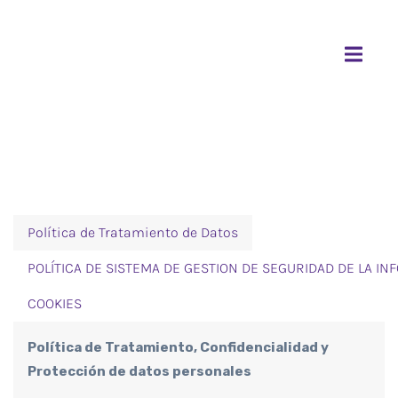
Política de Tratamiento de Datos
POLÍTICA DE SISTEMA DE GESTION DE SEGURIDAD DE LA IN
COOKIES
Política de Tratamiento, Confidencialidad y
Protección de datos personales