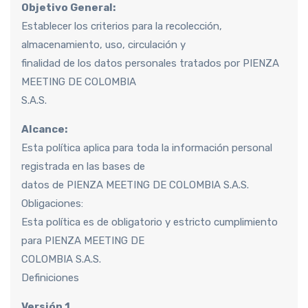
Objetivo General:
Establecer los criterios para la recolección,
almacenamiento, uso, circulación y
finalidad de los datos personales tratados por PIENZA
MEETING DE COLOMBIA
S.A.S.
Alcance:
Esta política aplica para toda la información personal
registrada en las bases de
datos de PIENZA MEETING DE COLOMBIA S.A.S.
Obligaciones:
Esta política es de obligatorio y estricto cumplimiento
para PIENZA MEETING DE
COLOMBIA S.A.S.
Definiciones
Versión 1