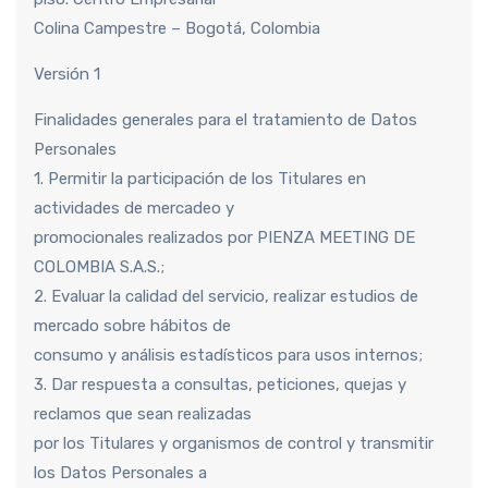
Colina Campestre – Bogotá, Colombia
Versión 1
Finalidades generales para el tratamiento de Datos
Personales
1. Permitir la participación de los Titulares en
actividades de mercadeo y
promocionales realizados por PIENZA MEETING DE
COLOMBIA S.A.S.;
2. Evaluar la calidad del servicio, realizar estudios de
mercado sobre hábitos de
consumo y análisis estadísticos para usos internos;
3. Dar respuesta a consultas, peticiones, quejas y
reclamos que sean realizadas
por los Titulares y organismos de control y transmitir
los Datos Personales a