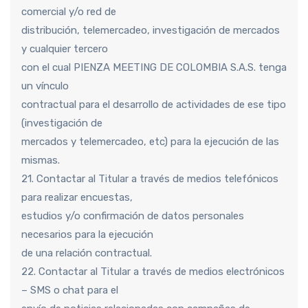
comercial y/o red de
distribución, telemercadeo, investigación de mercados
y cualquier tercero
con el cual PIENZA MEETING DE COLOMBIA S.A.S. tenga
un vínculo
contractual para el desarrollo de actividades de ese tipo
(investigación de
mercados y telemercadeo, etc) para la ejecución de las
mismas.
21. Contactar al Titular a través de medios telefónicos
para realizar encuestas,
estudios y/o confirmación de datos personales
necesarios para la ejecución
de una relación contractual.
22. Contactar al Titular a través de medios electrónicos
– SMS o chat para el