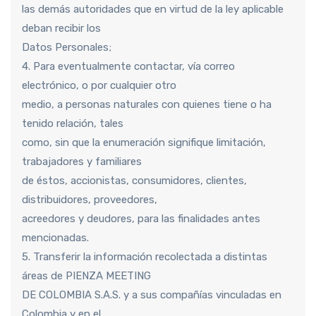
las demás autoridades que en virtud de la ley aplicable
deban recibir los
Datos Personales;
4. Para eventualmente contactar, vía correo
electrónico, o por cualquier otro
medio, a personas naturales con quienes tiene o ha
tenido relación, tales
como, sin que la enumeración signifique limitación,
trabajadores y familiares
de éstos, accionistas, consumidores, clientes,
distribuidores, proveedores,
acreedores y deudores, para las finalidades antes
mencionadas.
5. Transferir la información recolectada a distintas
áreas de PIENZA MEETING
DE COLOMBIA S.A.S. y a sus compañías vinculadas en
Colombia y en el