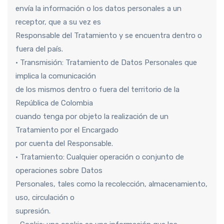
envía la información o los datos personales a un
receptor, que a su vez es
Responsable del Tratamiento y se encuentra dentro o
fuera del país.
• Transmisión: Tratamiento de Datos Personales que
implica la comunicación
de los mismos dentro o fuera del territorio de la
República de Colombia
cuando tenga por objeto la realización de un
Tratamiento por el Encargado
por cuenta del Responsable.
• Tratamiento: Cualquier operación o conjunto de
operaciones sobre Datos
Personales, tales como la recolección, almacenamiento,
uso, circulación o
supresión.