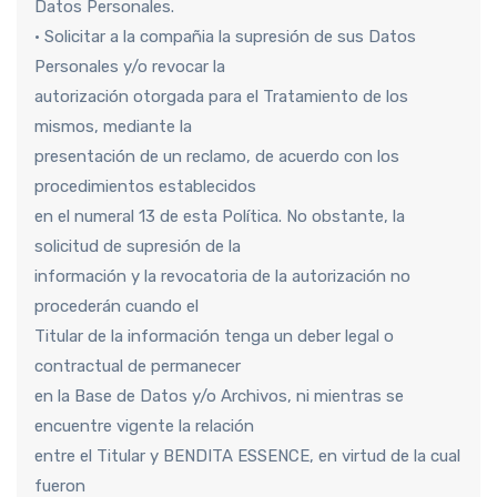
Datos Personales.
• Solicitar a la compañia la supresión de sus Datos
Personales y/o revocar la
autorización otorgada para el Tratamiento de los
mismos, mediante la
presentación de un reclamo, de acuerdo con los
procedimientos establecidos
en el numeral 13 de esta Política. No obstante, la
solicitud de supresión de la
información y la revocatoria de la autorización no
procederán cuando el
Titular de la información tenga un deber legal o
contractual de permanecer
en la Base de Datos y/o Archivos, ni mientras se
encuentre vigente la relación
entre el Titular y BENDITA ESSENCE, en virtud de la cual
fueron