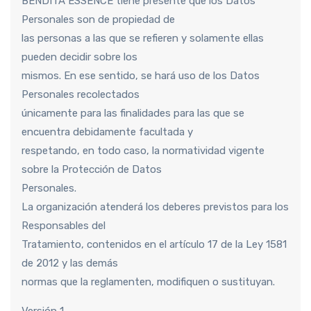
BENDITA ESSENCE tiene presente que los Datos
Personales son de propiedad de
las personas a las que se refieren y solamente ellas
pueden decidir sobre los
mismos. En ese sentido, se hará uso de los Datos
Personales recolectados
únicamente para las finalidades para las que se
encuentra debidamente facultada y
respetando, en todo caso, la normatividad vigente
sobre la Protección de Datos
Personales.
La organización atenderá los deberes previstos para los
Responsables del
Tratamiento, contenidos en el artículo 17 de la Ley 1581
de 2012 y las demás
normas que la reglamenten, modifiquen o sustituyan.
Versión 1