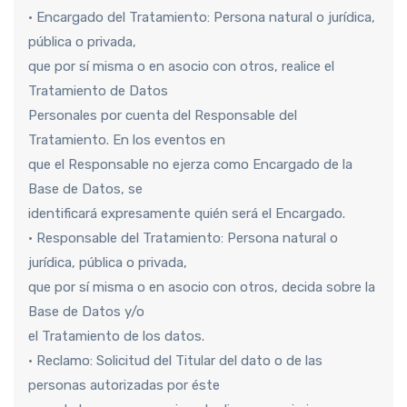
• Encargado del Tratamiento: Persona natural o jurídica,
pública o privada,
que por sí misma o en asocio con otros, realice el
Tratamiento de Datos
Personales por cuenta del Responsable del
Tratamiento. En los eventos en
que el Responsable no ejerza como Encargado de la
Base de Datos, se
identificará expresamente quién será el Encargado.
• Responsable del Tratamiento: Persona natural o
jurídica, pública o privada,
que por sí misma o en asocio con otros, decida sobre la
Base de Datos y/o
el Tratamiento de los datos.
• Reclamo: Solicitud del Titular del dato o de las
personas autorizadas por éste