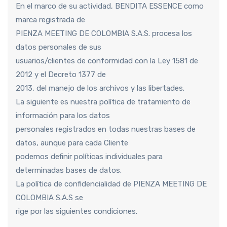
En el marco de su actividad, BENDITA ESSENCE como
marca registrada de
PIENZA MEETING DE COLOMBIA S.A.S. procesa los
datos personales de sus
usuarios/clientes de conformidad con la Ley 1581 de
2012 y el Decreto 1377 de
2013, del manejo de los archivos y las libertades.
La siguiente es nuestra política de tratamiento de
información para los datos
personales registrados en todas nuestras bases de
datos, aunque para cada Cliente
podemos definir políticas individuales para
determinadas bases de datos.
La política de confidencialidad de PIENZA MEETING DE
COLOMBIA S.A.S se
rige por las siguientes condiciones.