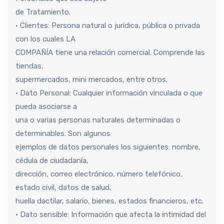
de Tratamiento.
• Clientes: Persona natural o jurídica, pública o privada
con los cuales LA
COMPAÑÍA tiene una relación comercial. Comprende las
tiendas,
supermercados, mini mercados, entre otros.
• Dato Personal: Cualquier información vinculada o que
pueda asociarse a
una o varias personas naturales determinadas o
determinables. Son algunos
ejemplos de datos personales los siguientes: nombre,
cédula de ciudadanía,
dirección, correo electrónico, número telefónico,
estado civil, datos de salud,
huella dactilar, salario, bienes, estados financieros, etc.
• Dato sensible: Información que afecta la intimidad del