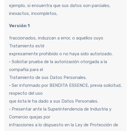
ejemplo, si encuentra que sus datos son parciales,
inexactos, incompletos,
Versión 1
fraccionados, induzcan a error, o aquellos cuyo
Tratamiento esté
expresamente prohibido o no haya sido autorizado.
• Solicitar prueba de la autorización otorgada a la
compañia para el
Tratamiento de sus Datos Personales.
• Ser informado por BENDITA ESSENCE, previa solicitud,
respecto del uso
que ésta le ha dado a sus Datos Personales.
• Presentar ante la Superintendencia de Industria y
Comercio quejas por
infracciones a lo dispuesto en la Ley de Protección de