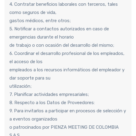
4. Contratar beneficios laborales con terceros, tales
como seguros de vida,
gastos médicos, entre otros;
5. Notificar a contactos autorizados en caso de
emergencias durante el horario
de trabajo o con ocasión del desarrollo del mismo;
6. Coordinar el desarrollo profesional de los empleados,
el acceso de los
empleados a los recursos informáticos del empleador y
dar soporte para su
utilización;
7. Planificar actividades empresariales;
8. Respecto a los Datos de Proveedores:
9. Para invitarlos a participar en procesos de selección y
a eventos organizados
o patrocinados por PIENZA MEETING DE COLOMBIA
S.A.S.