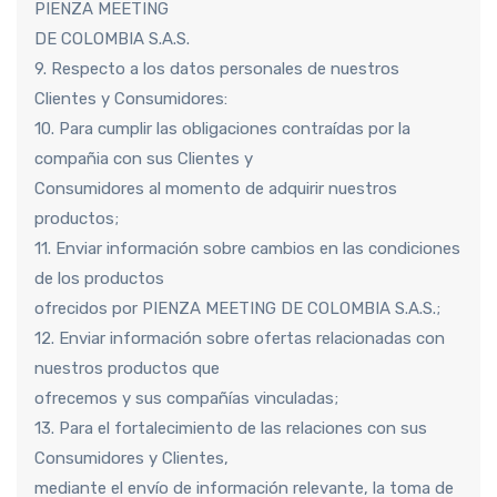
PIENZA MEETING
DE COLOMBIA S.A.S.
9. Respecto a los datos personales de nuestros
Clientes y Consumidores:
10. Para cumplir las obligaciones contraídas por la
compañia con sus Clientes y
Consumidores al momento de adquirir nuestros
productos;
11. Enviar información sobre cambios en las condiciones
de los productos
ofrecidos por PIENZA MEETING DE COLOMBIA S.A.S.;
12. Enviar información sobre ofertas relacionadas con
nuestros productos que
ofrecemos y sus compañías vinculadas;
13. Para el fortalecimiento de las relaciones con sus
Consumidores y Clientes,
mediante el envío de información relevante, la toma de