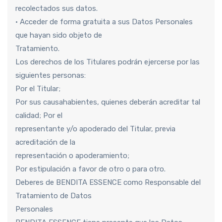
recolectados sus datos.
• Acceder de forma gratuita a sus Datos Personales
que hayan sido objeto de
Tratamiento.
Los derechos de los Titulares podrán ejercerse por las
siguientes personas:
Por el Titular;
Por sus causahabientes, quienes deberán acreditar tal
calidad; Por el
representante y/o apoderado del Titular, previa
acreditación de la
representación o apoderamiento;
Por estipulación a favor de otro o para otro.
Deberes de BENDITA ESSENCE como Responsable del
Tratamiento de Datos
Personales