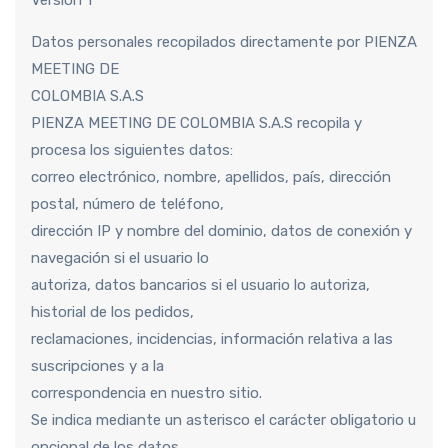
Datos personales recopilados directamente por PIENZA
MEETING DE
COLOMBIA S.A.S
PIENZA MEETING DE COLOMBIA S.A.S recopila y
procesa los siguientes datos:
correo electrónico, nombre, apellidos, país, dirección
postal, número de teléfono,
dirección IP y nombre del dominio, datos de conexión y
navegación si el usuario lo
autoriza, datos bancarios si el usuario lo autoriza,
historial de los pedidos,
reclamaciones, incidencias, información relativa a las
suscripciones y a la
correspondencia en nuestro sitio.
Se indica mediante un asterisco el carácter obligatorio u
opcional de los datos.