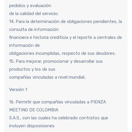
pedidos y evaluación
de la calidad del servicio;
14. Para la determinación de obligaciones pendientes, la
consulta de información
financiera e historia crediticia y el reporte a centrales de
información de
obligaciones incumplidas, respecto de sus deudores;
15. Para mejorar, promocionar y desarrollar sus
productos y los de sus
compañías vinculadas a nivel mundial;
Versión 1
16. Permitir que compañías vinculadas a PIENZA
MEETING DE COLOMBIA
S.A.S., con las cuales ha celebrado contratos que
incluyen disposiciones