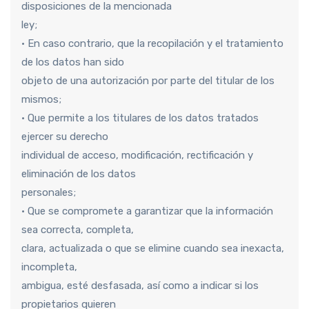
disposiciones de la mencionada
ley;
• En caso contrario, que la recopilación y el tratamiento
de los datos han sido
objeto de una autorización por parte del titular de los
mismos;
• Que permite a los titulares de los datos tratados
ejercer su derecho
individual de acceso, modificación, rectificación y
eliminación de los datos
personales;
• Que se compromete a garantizar que la información
sea correcta, completa,
clara, actualizada o que se elimine cuando sea inexacta,
incompleta,
ambigua, esté desfasada, así como a indicar si los
propietarios quieren