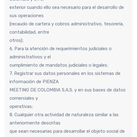
exterior cuando ello sea necesario para el desarrollo de
sus operaciones
(recaudo de cartera y cobros administrativo, tesorería,
contabilidad, entre
otros);
6. Para la atención de requerimientos judiciales o
administrativos y el
cumplimiento de mandatos judiciales o legales;
7. Registrar sus datos personales en los sistemas de
información de PIENZA
MEETING DE COLOMBIA S.A.S. y en sus bases de datos
comerciales y
operativas;
8. Cualquier otra actividad de naturaleza similar a las
anteriormente descritas
que sean necesarias para desarrollar el objeto social de