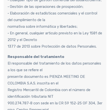
• Gestión de las operaciones de prospección;
• Elaboración de estadísticas comerciales y el control
del cumplimiento de la
normativa sobre informática y libertades;
• En general, cualquier articulo previsto en la Ley 1581 de
2012 y el Decreto
1377 de 2013 sobre Protección de datos Personales.
Responsable del tratamiento
El responsable del tratamiento de los datos personales
a los que se refiere el
presente documento es PIENZA MEETING DE
COLOMBIA S.A.S. inscrita en el
Registro Mercantil de Colombia con el número de
identificación tributaria NIT
900.274.787-8 con sede en la CR 59 152-25 OF 304, 3er
piso. Centro Empresarial