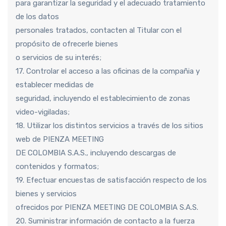
para garantizar la seguridad y el adecuado tratamiento
de los datos
personales tratados, contacten al Titular con el
propósito de ofrecerle bienes
o servicios de su interés;
17. Controlar el acceso a las oficinas de la compañia y
establecer medidas de
seguridad, incluyendo el establecimiento de zonas
video-vigiladas;
18. Utilizar los distintos servicios a través de los sitios
web de PIENZA MEETING
DE COLOMBIA S.A.S., incluyendo descargas de
contenidos y formatos;
19. Efectuar encuestas de satisfacción respecto de los
bienes y servicios
ofrecidos por PIENZA MEETING DE COLOMBIA S.A.S.
20. Suministrar información de contacto a la fuerza