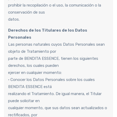
prohibir la recopilación o el uso, la comunicación o la
conservación de sus
datos.
Derechos de los Titulares de los Datos
Personales
Las personas naturales cuyos Datos Personales sean
objeto de Tratamiento por
parte de BENDITA ESSENCE, tienen los siguientes
derechos, los cuales pueden
ejercer en cualquier momento:
• Conocer los Datos Personales sobre los cuales
BENDITA ESSENCE está
realizando el Tratamiento. De igual manera, el Titular
puede solicitar en
cualquier momento, que sus datos sean actualizados o
rectificados, por