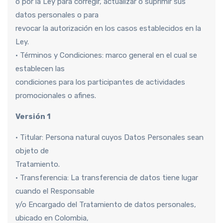
o por la Ley para corregir, actualizar o suprimir sus
datos personales o para
revocar la autorización en los casos establecidos en la
Ley.
• Términos y Condiciones: marco general en el cual se
establecen las
condiciones para los participantes de actividades
promocionales o afines.
Versión 1
• Titular: Persona natural cuyos Datos Personales sean
objeto de
Tratamiento.
• Transferencia: La transferencia de datos tiene lugar
cuando el Responsable
y/o Encargado del Tratamiento de datos personales,
ubicado en Colombia,