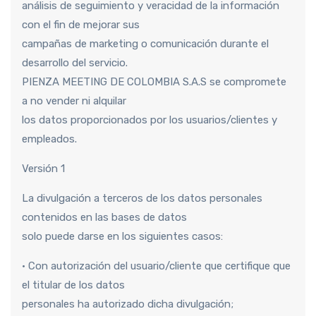
análisis de seguimiento y veracidad de la información
con el fin de mejorar sus
campañas de marketing o comunicación durante el
desarrollo del servicio.
PIENZA MEETING DE COLOMBIA S.A.S se compromete
a no vender ni alquilar
los datos proporcionados por los usuarios/clientes y
empleados.
Versión 1
La divulgación a terceros de los datos personales
contenidos en las bases de datos
solo puede darse en los siguientes casos:
• Con autorización del usuario/cliente que certifique que
el titular de los datos
personales ha autorizado dicha divulgación;