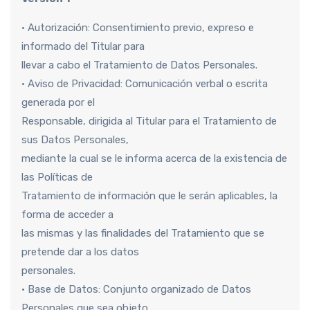
• Autorización: Consentimiento previo, expreso e
informado del Titular para
llevar a cabo el Tratamiento de Datos Personales.
• Aviso de Privacidad: Comunicación verbal o escrita
generada por el
Responsable, dirigida al Titular para el Tratamiento de
sus Datos Personales,
mediante la cual se le informa acerca de la existencia de
las Políticas de
Tratamiento de información que le serán aplicables, la
forma de acceder a
las mismas y las finalidades del Tratamiento que se
pretende dar a los datos
personales.
• Base de Datos: Conjunto organizado de Datos
Personales que sea objeto