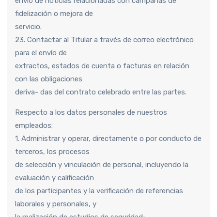
envío de noticias relacionadas con campañas de
fidelización o mejora de
servicio.
23. Contactar al Titular a través de correo electrónico
para el envío de
extractos, estados de cuenta o facturas en relación
con las obligaciones
deriva- das del contrato celebrado entre las partes.
Respecto a los datos personales de nuestros
empleados:
1. Administrar y operar, directamente o por conducto de
terceros, los procesos
de selección y vinculación de personal, incluyendo la
evaluación y calificación
de los participantes y la verificación de referencias
laborales y personales, y
la realización de estudios de seguridad;