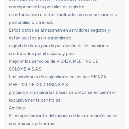
correspondientes portales de registro
de información o datos facilitados en comunicaciones
personales o vía email.
Estos datos se almacenan en servidores seguros y
están sujetos a un tratamiento
digital de datos para la prestación de los servicios
contratados por el usuario y para
mejorar los servicios de PIENZA MEETING DE
COLOMBIA S.A.S.
Los servidores de alojamiento en los que PIENZA
MEETING DE COLOMBIA S.A.S
procesa y almacena las bases de datos se encuentran
exclusivamente dentro de
América.
El comportamiento del manejo de la información puede
someterse a diferentes