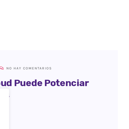
NO HAY COMENTARIOS
ud Puede Potenciar
ios