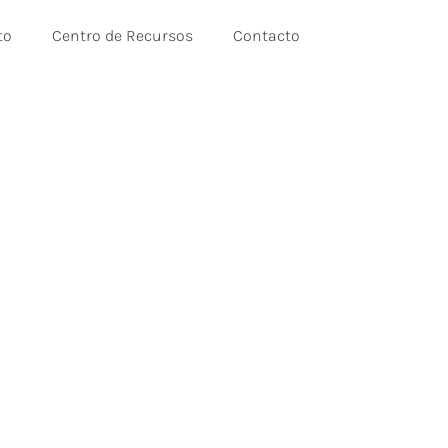
to
Centro de Recursos
Contacto