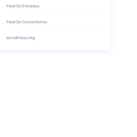
Feed De Entradas
Feed De Comentarios
WordPress.org