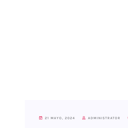
21 MAYO, 2024
ADMINISTRATOR