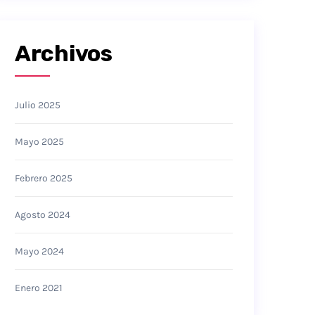
Archivos
Julio 2025
Mayo 2025
Febrero 2025
Agosto 2024
Mayo 2024
Enero 2021