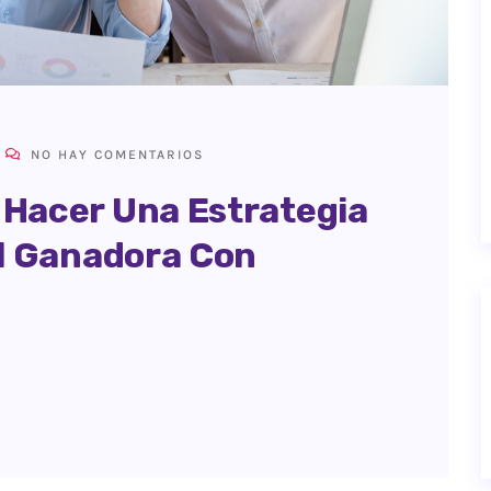
NO HAY COMENTARIOS
Hacer Una Estrategia
al Ganadora Con