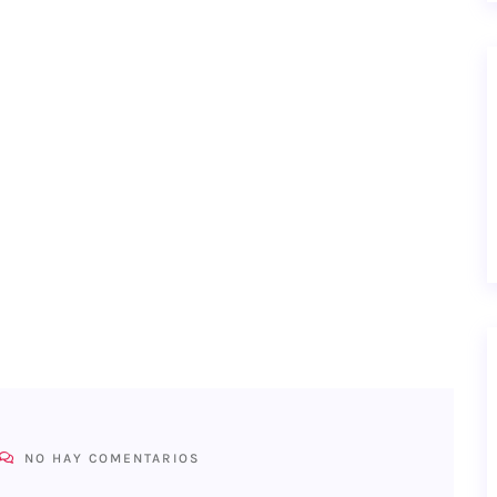
NO HAY COMENTARIOS