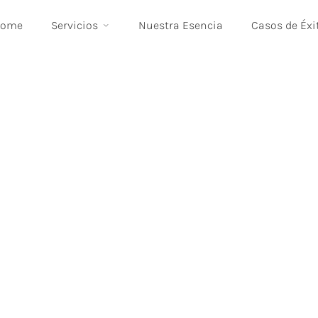
Home
Servicios
Nuestra Esencia
Casos de Éxi