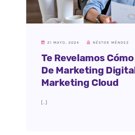
21 MAYO, 2024
NÉSTOR MÉNDEZ
Te Revelamos Cómo 
De Marketing Digit
Marketing Cloud
[…]