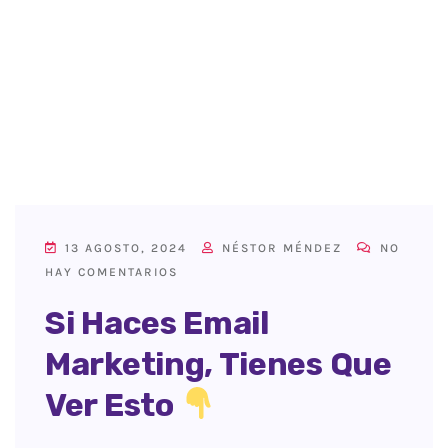
13 AGOSTO, 2024
NÉSTOR MÉNDEZ
NO
HAY COMENTARIOS
Si Haces Email
Marketing, Tienes Que
Ver Esto