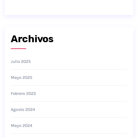
Archivos
Julio 2025
Mayo 2025
Febrero 2025
Agosto 2024
Mayo 2024