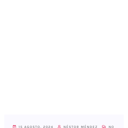
15 AGOSTO, 2024
NÉSTOR MÉNDEZ
NO