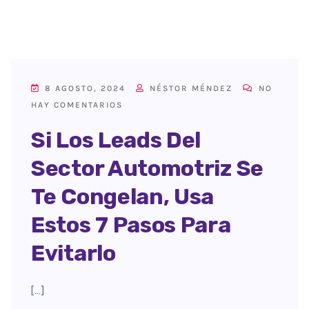
8 AGOSTO, 2024
NÉSTOR MÉNDEZ
NO
HAY COMENTARIOS
Si Los Leads Del
Sector Automotriz Se
Te Congelan, Usa
Estos 7 Pasos Para
Evitarlo
[…]