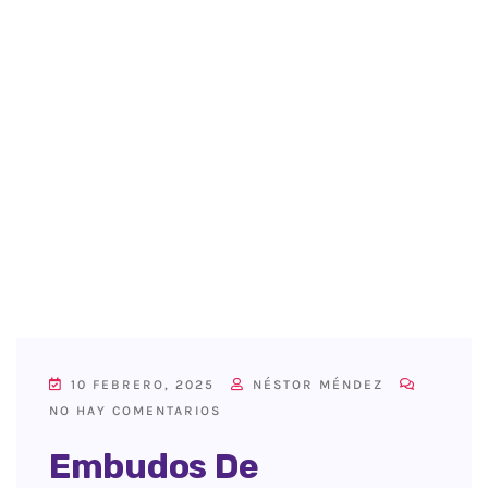
10 FEBRERO, 2025
NÉSTOR MÉNDEZ
NO HAY COMENTARIOS
Embudos De