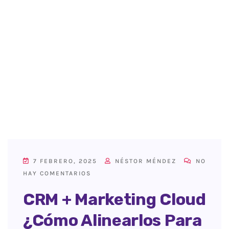
7 FEBRERO, 2025
NÉSTOR MÉNDEZ
NO
HAY COMENTARIOS
CRM + Marketing Cloud
¿Cómo Alinearlos Para