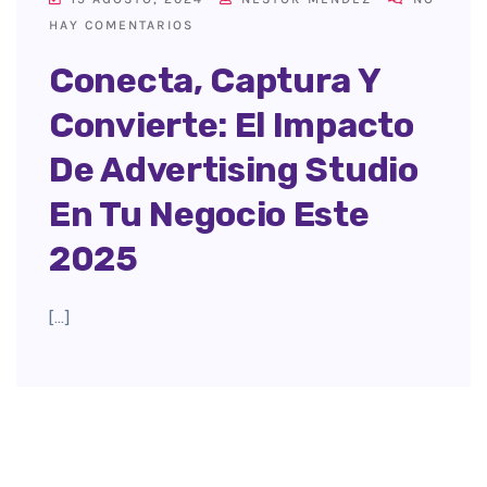
HAY COMENTARIOS
Conecta, Captura Y
Convierte: El Impacto
De Advertising Studio
En Tu Negocio Este
2025
[…]