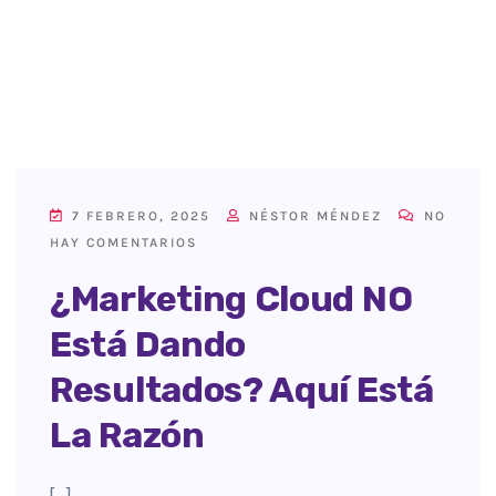
7 FEBRERO, 2025
NÉSTOR MÉNDEZ
NO
HAY COMENTARIOS
¿Marketing Cloud NO
Está Dando
Resultados? Aquí Está
La Razón
[…]